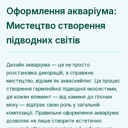
Оформлення акваріума:
Мистецтво створення
підводних світів
Дизайн акваріума — це не просто
розстановка декорацій, а справжнє
мистецтво, відоме як акваскейпінг. Це процес
створення гармонійної підводної екосистеми,
де кожен елемент — від каменя до гілочки
моху — відіграє свою роль у загальній
композиції. Правильне оформлення акваріума
дозволяє не лише створити естетично