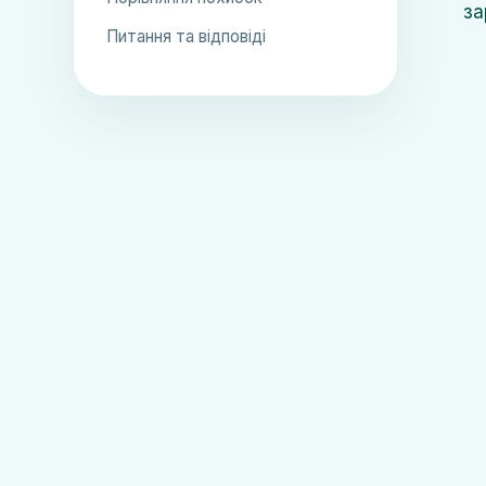
за
Питання та відповіді