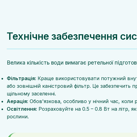
Технічне забезпечення си
Велика кількість води вимагає ретельної підготов
Фільтрація:
Краще використовувати потужний внутр
або зовнішній каністровий фільтр. Це забезпечить п
щільному заселенні.
Аерація:
Обов'язкова, особливо у нічний час, коли
Освітлення:
Розраховуйте на 0.5 – 0.8 Вт на літр, 
рослини.