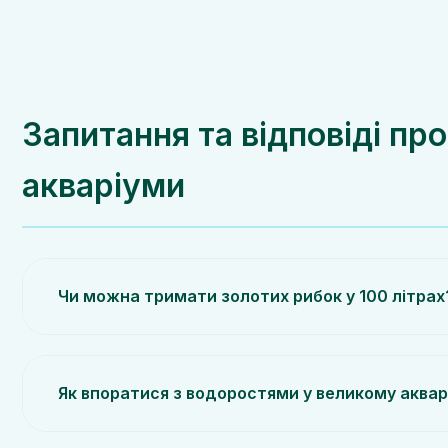
Запитання та відповіді про
акваріуми
Чи можна тримати золотих рибок у 100 літрах
Як впоратися з водоростями у великому аквар