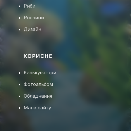
Риби
Рослини
Дизайн
КОРИСНЕ
Калькулятори
Фотоальбом
Обладнання
Мапа сайту