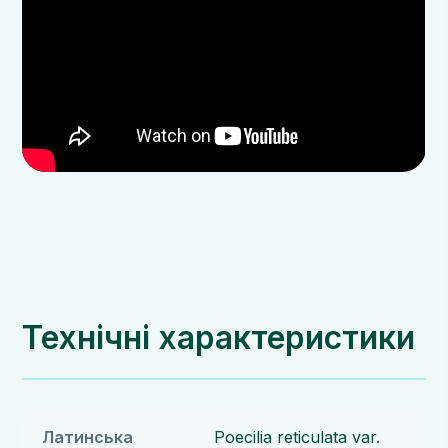
Технічні характеристики
Латинська
Poecilia reticulata var.