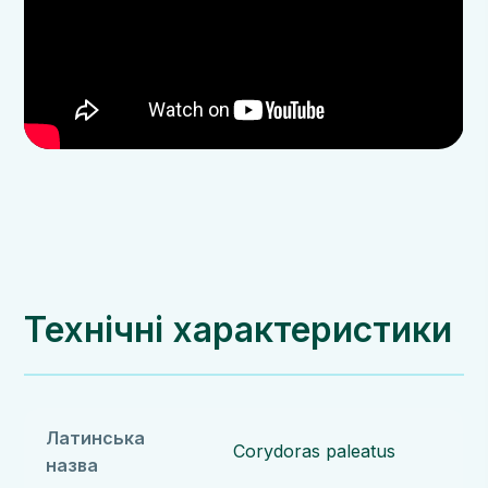
Технічні характеристики
Латинська
Corydoras paleatus
назва