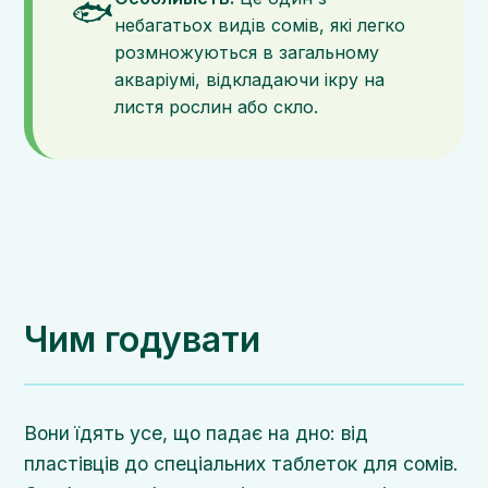
🐟
небагатьох видів сомів, які легко
розмножуються в загальному
акваріумі, відкладаючи ікру на
листя рослин або скло.
Чим годувати
Вони їдять усе, що падає на дно: від
пластівців до спеціальних таблеток для сомів.