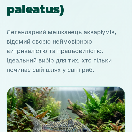
paleatus)
Легендарний мешканець акваріумів,
відомий своєю неймовірною
витривалістю та працьовитістю.
Ідеальний вибір для тих, хто тільки
починає свій шлях у світі риб.