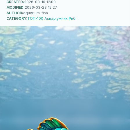
CREATED:
2026-03-10 12:00
MODIFIED:
2026-03-23 12:27
AUTHOR:
aquarium-fish
CATEGORY:
ТОП-100 Акваріумних Риб