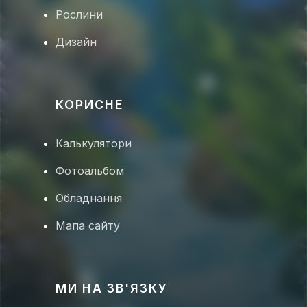
Рослини
Дизайн
🐠
КОРИСНЕ
Калькулятори
🦐
Фотоальбом
Обладнання
Мапа сайту
🦑
МИ НА ЗВ'ЯЗКУ