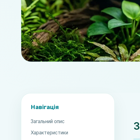
Навігація
Загальний опис
З
Характеристики